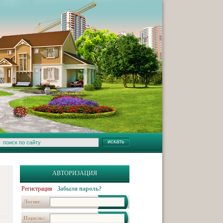
АВТОРИЗАЦИЯ
Регистрация
Забыли пароль?
Логин:
Пароль: