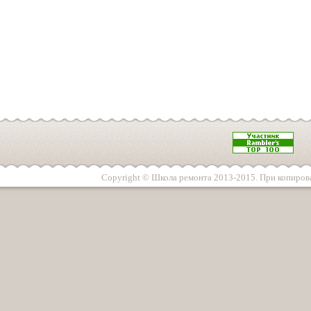
Copyright © Школа ремонта 2013-2015. При копирова