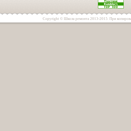
Copyright © Школа ремонта 2013-2015. При копирова