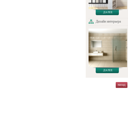
ДАЛЕЕ
Дизайн интерьера
ДАЛЕЕ
назад