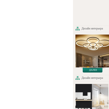
Дизайн интерьера
ДАЛЕЕ
Дизайн интерьера