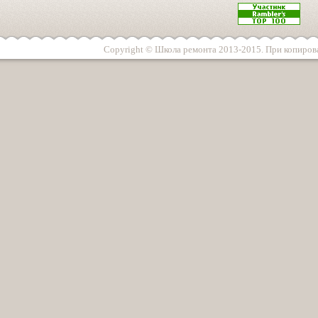
Copyright © Школа ремонта 2013-2015. При копирова