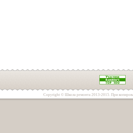
Copyright © Школа ремонта 2013-2015. При копирова