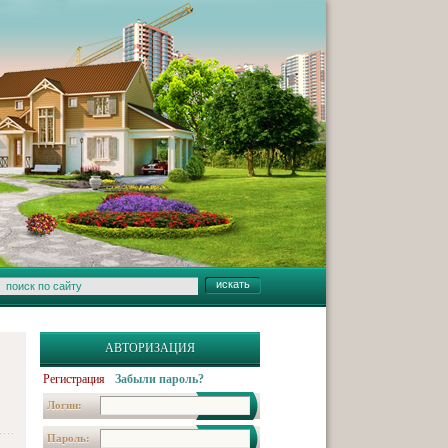
АВТОРИЗАЦИЯ
Регистрация
Забыли пароль?
Логин:
Пароль: