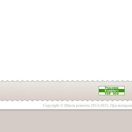
Copyright © Школа ремонта 2013-2015. При копирова