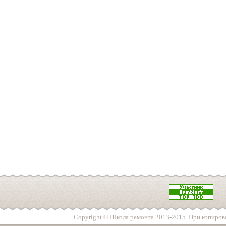
Copyright © Школа ремонта 2013-2015. При копирова