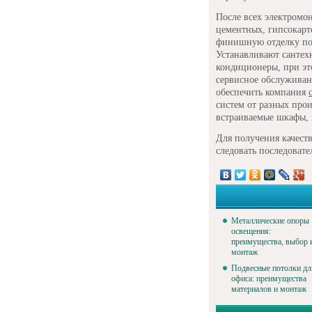
После всех электромо
цементных, гипсокарт
финишную отделку пот
Устанавливают сантех
кондиционеры, при эт
сервисное обслуживан
обеспечить компания
систем от разных про
встраиваемые шкафы,
Для получения качест
следовать последовате
Металлические опоры
освещения:
преимущества, выбор 
монтаж
Подвесные потолки дл
офиса: преимущества
материалов и монтаж