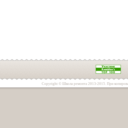
Copyright © Школа ремонта 2013-2015. При копирова