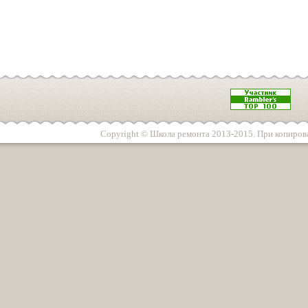
Copyright © Школа ремонта 2013-2015. При копирова