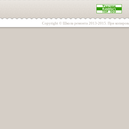
Copyright © Школа ремонта 2013-2015. При копирова