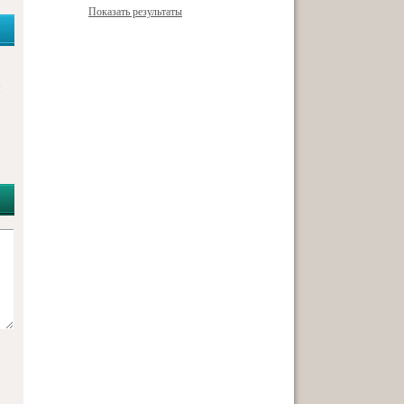
Показать результаты
я