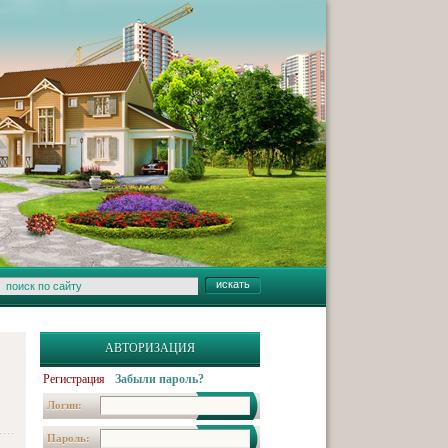
АВТОРИЗАЦИЯ
Регистрация
Забыли пароль?
Логин:
Пароль: