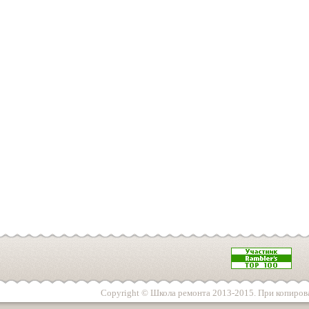
Copyright © Школа ремонта 2013-2015. При копирова