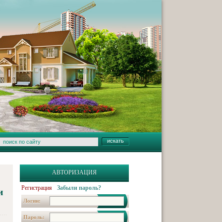
АВТОРИЗАЦИЯ
Регистрация
Забыли пароль?
и
Логин:
Пароль: