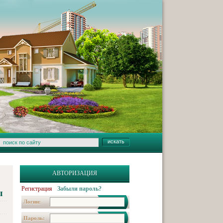
АВТОРИЗАЦИЯ
Регистрация
Забыли пароль?
ы
Логин:
Пароль: