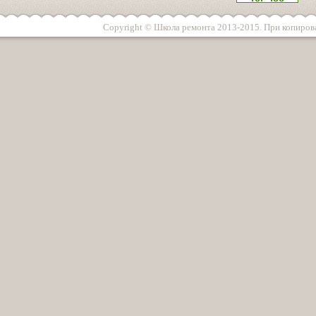
Copyright © Школа ремонта 2013-2015. При копирова