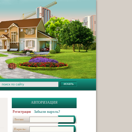
АВТОРИЗАЦИЯ
Регистрация
Забыли пароль?
Логин:
Пароль: