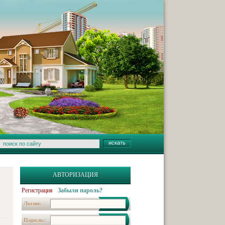
АВТОРИЗАЦИЯ
Регистрация
Забыли пароль?
Логин:
Пароль: