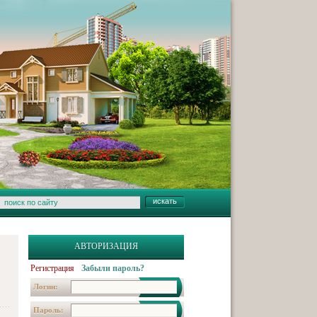
АВТОРИЗАЦИЯ
Регистрация
Забыли пароль?
Логин:
Пароль: