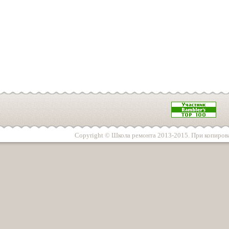
Copyright © Школа ремонта 2013-2015. При копирова