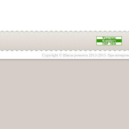
Copyright © Школа ремонта 2013-2015. При копирова