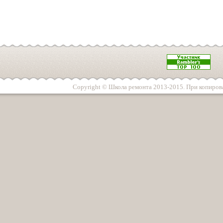
Copyright © Школа ремонта 2013-2015. При копирова