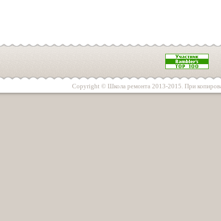
Copyright © Школа ремонта 2013-2015. При копирова