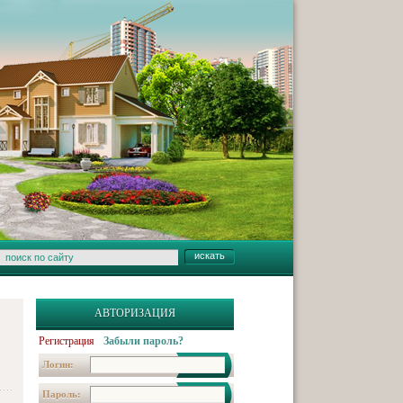
АВТОРИЗАЦИЯ
Регистрация
Забыли пароль?
Логин:
Пароль: