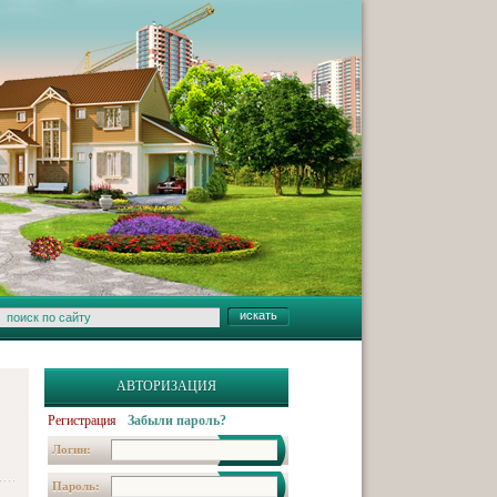
АВТОРИЗАЦИЯ
Регистрация
Забыли пароль?
Логин:
Пароль: