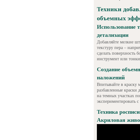
Техники добав
объемных эффе
Использование т
детализации
Добавляйте мелкие шт
текстуру пера – напри
сделать поверхность 
инструмент или тонки
Создание объем
наложений
Впитывайте в краску 
разбавленные краски 
на темных участках по
экспериментировать с
Техника росписи
Акриловая живо