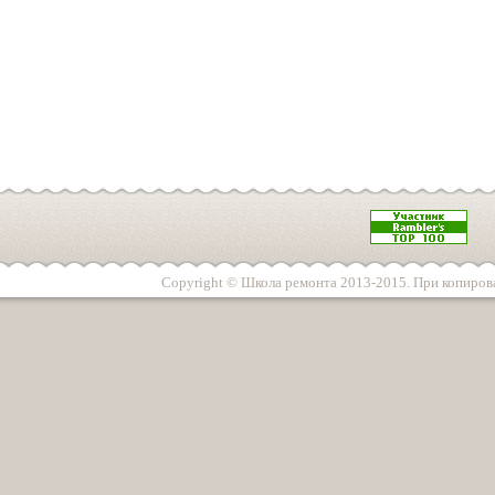
Copyright © Школа ремонта 2013-2015. При копирова