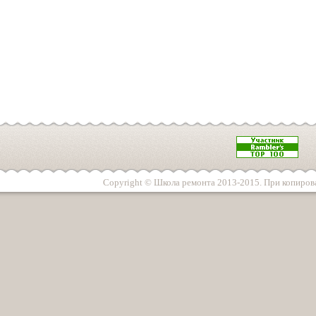
Copyright © Школа ремонта 2013-2015. При копирова