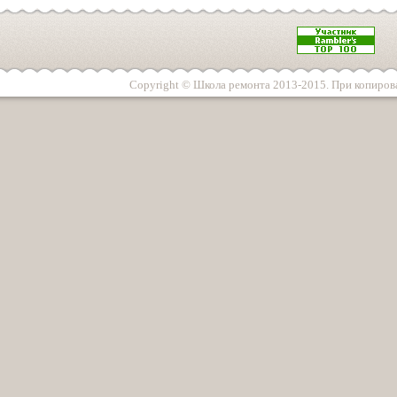
Copyright © Школа ремонта 2013-2015. При копирова