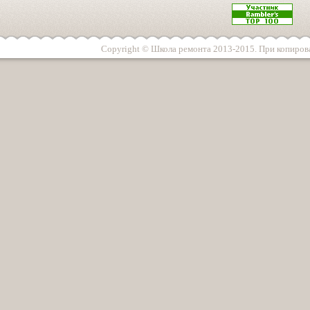
Copyright © Школа ремонта 2013-2015. При копирова