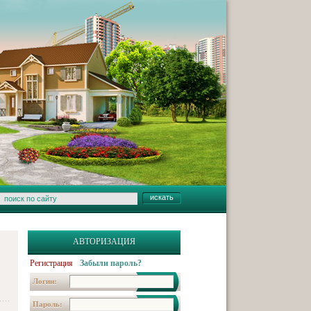
АВТОРИЗАЦИЯ
Регистрация
Забыли пароль?
Логин:
Пароль: