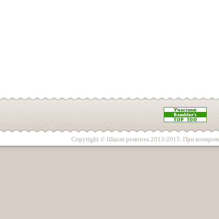
Copyright © Школа ремонта 2013-2015. При копирова