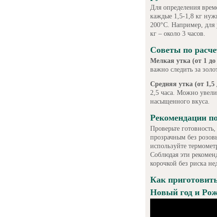
Для определения време
каждые 1,5-1,8 кг нуж
200°C. Например, для у
кг – около 3 часов.
Советы по расче
Мелкая утка (от 1 до 
важно следить за золо
Средняя утка (от 1,5 
2,5 часа. Можно увели
насыщенного вкуса.
Рекомендации по
Проверьте готовность,
прозрачным без розов
используйте термометр
Соблюдая эти рекомен
корочкой без риска не
Как приготовить
Новый год и Рож