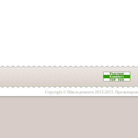
Copyright © Школа ремонта 2013-2015. При копирова