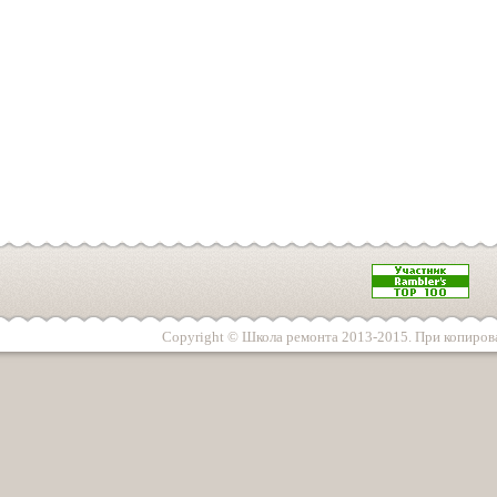
Copyright © Школа ремонта 2013-2015. При копирова