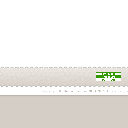
Copyright © Школа ремонта 2013-2015. При копирова