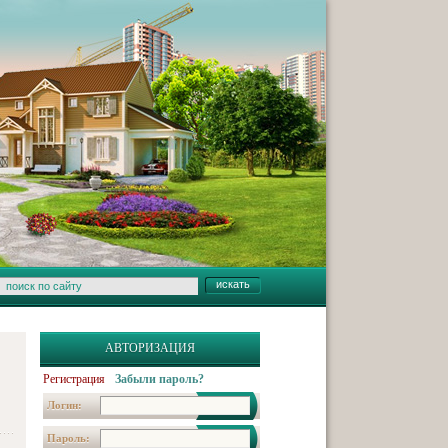
АВТОРИЗАЦИЯ
Регистрация
Забыли пароль?
Логин:
Пароль: